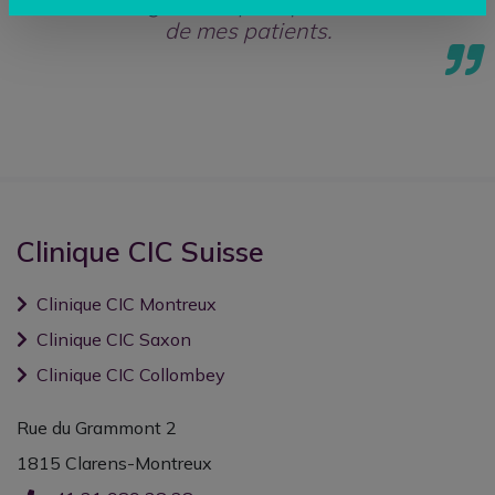
la chirurgie orthopédique au service
de mes patients.
Clinique CIC Suisse
Clinique CIC Montreux
Clinique CIC Saxon
Clinique CIC Collombey
Rue du Grammont 2
1815 Clarens-Montreux