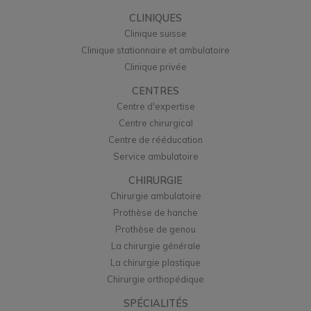
CLINIQUES
Clinique suisse
Clinique stationnaire et ambulatoire
Clinique privée
CENTRES
Centre d'expertise
Centre chirurgical
Centre de rééducation
Service ambulatoire
CHIRURGIE
Chirurgie ambulatoire
Prothèse de hanche
Prothèse de genou
La chirurgie générale
La chirurgie plastique
Chirurgie orthopédique
SPÉCIALITÉS