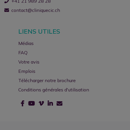
+41 21 989 28 28
contact@cliniquecic.ch
LIENS UTILES
Médias
FAQ
Votre avis
Emplois
Télécharger notre brochure
Conditions générales d'utilisation