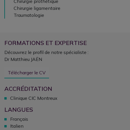
Chirurgie prothétique
Chirurgie ligamentaire
Traumatologie
FORMATIONS ET EXPERTISE
Découvrez le profil de notre spécialiste :
Dr Matthieu JAËN
Télécharger le CV
ACCRÉDITATION
Clinique CIC Montreux
LANGUES
Français
Italien