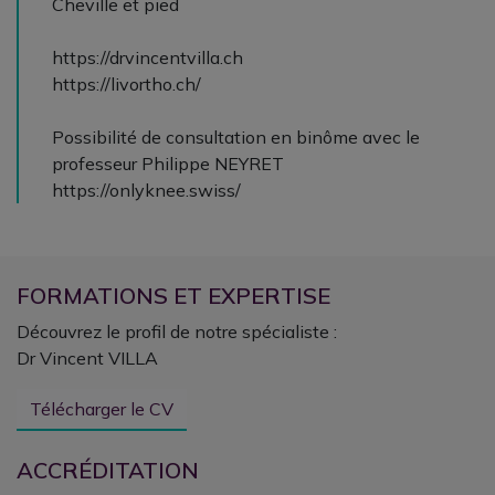
Cheville et pied
https://drvincentvilla.ch
https://livortho.ch/
Possibilité de consultation en binôme avec le
professeur Philippe NEYRET
https://onlyknee.swiss/
FORMATIONS ET EXPERTISE
Découvrez le profil de notre spécialiste :
Dr Vincent VILLA
Télécharger le CV
ACCRÉDITATION