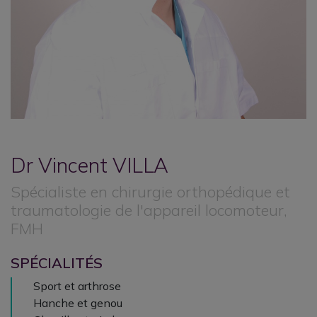
Dr Vincent
VILLA
Spécialiste en chirurgie orthopédique et
traumatologie de l'appareil locomoteur,
FMH
SPÉCIALITÉS
Sport et arthrose
Hanche et genou