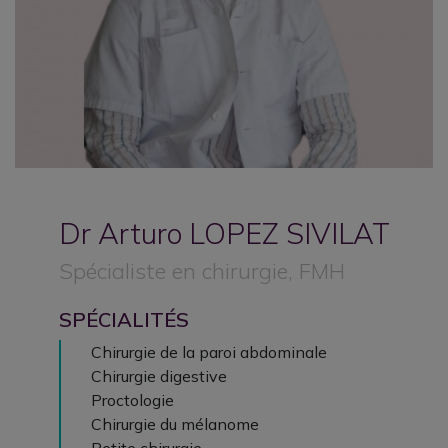
Dr Arturo
LOPEZ SIVILAT
Spécialiste en chirurgie, FMH
SPÉCIALITÉS
Chirurgie de la paroi abdominale
Chirurgie digestive
Proctologie
Chirurgie du mélanome