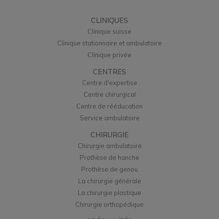
CLINIQUES
Clinique suisse
Clinique stationnaire et ambulatoire
Clinique privée
CENTRES
Centre d'expertise
Centre chirurgical
Centre de rééducation
Service ambulatoire
CHIRURGIE
Chirurgie ambulatoire
Prothèse de hanche
Prothèse de genou
La chirurgie générale
La chirurgie plastique
Chirurgie orthopédique