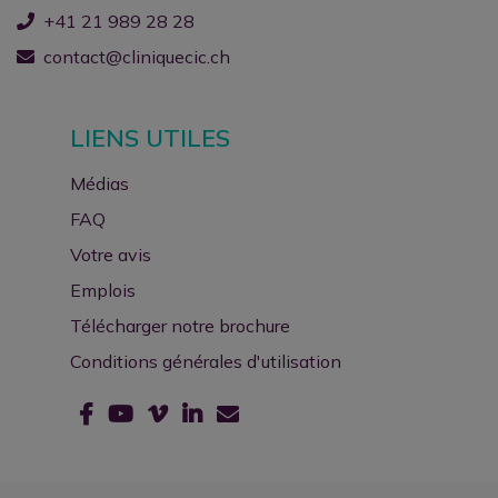
+41 21 989 28 28
contact@cliniquecic.ch
LIENS UTILES
Médias
FAQ
Votre avis
Emplois
Télécharger notre brochure
Conditions générales d'utilisation