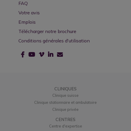
FAQ
Votre avis
Emplois
Télécharger notre brochure
Conditions générales d'utilisation
CLINIQUES
Clinique suisse
Clinique stationnaire et ambulatoire
Clinique privée
CENTRES
Centre d'expertise