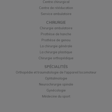
Centre chirurgical
Centre de rééducation
Service ambulatoire
CHIRURGIE
Chirurgie ambulatoire
Prothèse de hanche
Prothèse de genou
La chirurgie générale
La chirurgie plastique
Chirurgie orthopédique
SPÉCIALITÉS
Orthopédie et traumatologie de l'appareil locomoteur
Ophtalmologie
Neurochirurgie spinale
Gynécologie
Médecine du sport