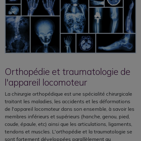
Orthopédie et traumatologie de
l'appareil locomoteur
La chirurgie orthopédique est une spécialité chirurgicale
traitant les maladies, les accidents et les déformations
de l'appareil locomoteur dans son ensemble, à savoir les
membres inférieurs et supérieurs (hanche, genou, pied,
coude, épaule, etc) ainsi que les articulations, ligaments,
tendons et muscles. L'orthopédie et la traumatologie se
sont fortement développées parallèlement au