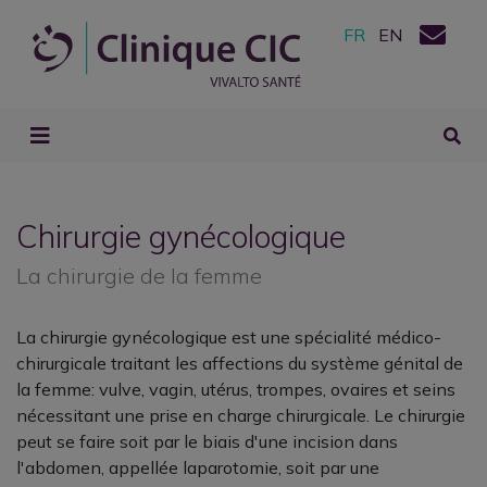
FR
EN
Chirurgie gynécologique
La chirurgie de la femme
La
chirurgie gynécologique
est une spécialité médico-
chirurgicale traitant les affections du système génital de
la femme: vulve, vagin, utérus, trompes, ovaires et seins
nécessitant une prise en charge chirurgicale. Le chirurgie
peut se faire soit par le biais d'une incision dans
l'abdomen, appellée laparotomie, soit par une