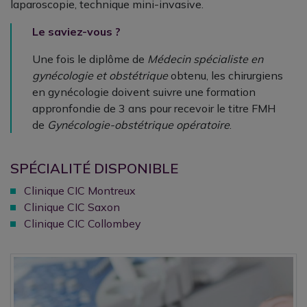
laparoscopie, technique mini-invasive.
Le saviez-vous ?
Une fois le diplôme de
Médecin spécialiste en
gynécologie et obstétrique
obtenu, les chirurgiens
en gynécologie doivent suivre une formation
appronfondie de 3 ans pour recevoir le titre FMH
de
Gynécologie-obstétrique opératoire
.
SPÉCIALITÉ DISPONIBLE
Clinique CIC Montreux
Clinique CIC Saxon
Clinique CIC Collombey