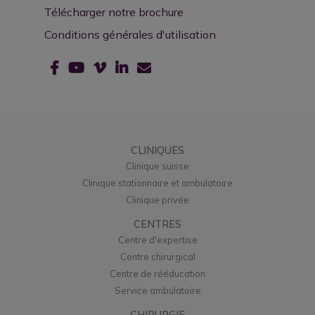
Télécharger notre brochure
Conditions générales d'utilisation
CLINIQUES
Clinique suisse
Clinique stationnaire et ambulatoire
Clinique privée
CENTRES
Centre d'expertise
Centre chirurgical
Centre de rééducation
Service ambulatoire