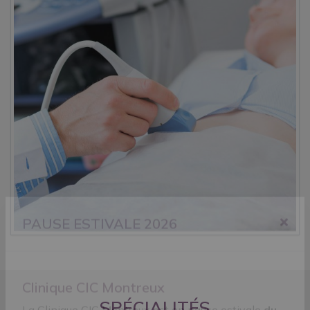
PAUSE ESTIVALE 2026
SPÉCIALITÉS