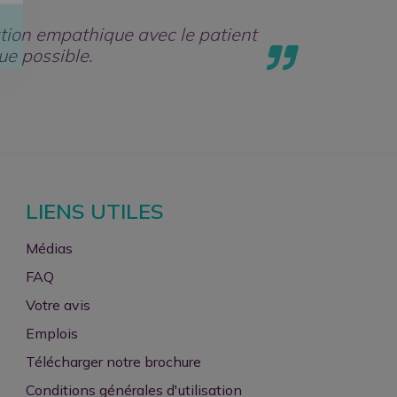
ation empathique avec le patient
ue possible.
LIENS UTILES
Médias
FAQ
Votre avis
Emplois
Télécharger notre brochure
Conditions générales d'utilisation