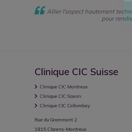
Allier l'aspect hautement techn
pour rendre
Clinique CIC Suisse
Clinique CIC Montreux
Clinique CIC Saxon
Clinique CIC Collombey
Rue du Grammont 2
1815 Clarens-Montreux