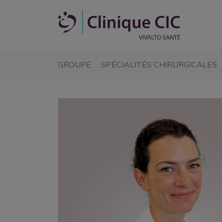
(CURRENT)
(
GROUPE
SPÉCIALITÉS CHIRURGICALES