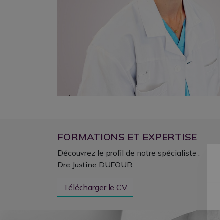
FORMATIONS ET EXPERTISE
Découvrez le profil de notre spécialiste :
Dre Justine DUFOUR
Télécharger le CV