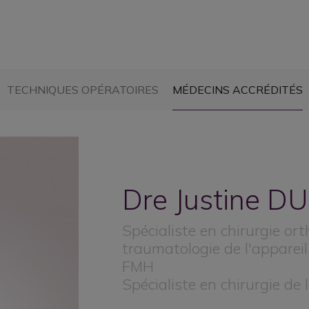
CURRENT)
(CURRENT)
(
TECHNIQUES OPÉRATOIRES
MÉDECINS ACCRÉDITÉS
Dre Justine
DU
Spécialiste en chirurgie or
traumatologie de l'appareil
FMH
Spécialiste en chirurgie de