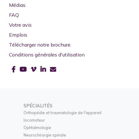
Médias
FAQ
Votre avis
Emplois
Télécharger notre brochure
Conditions générales d'utilisation
SPÉCIALITÉS
Orthopédie et traumatologie de l'appareil
locomoteur
Ophtalmologie
Neurochirurgie spinale