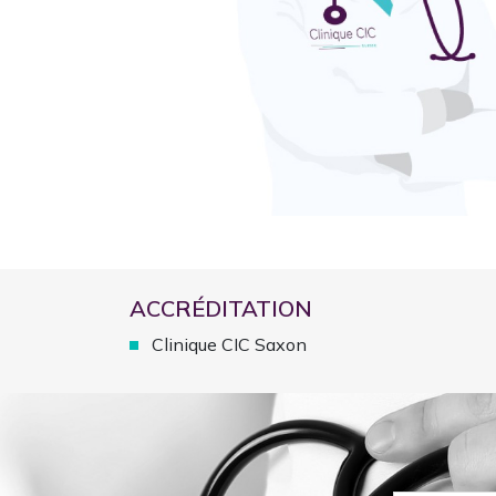
ACCRÉDITATION
Clinique CIC Saxon