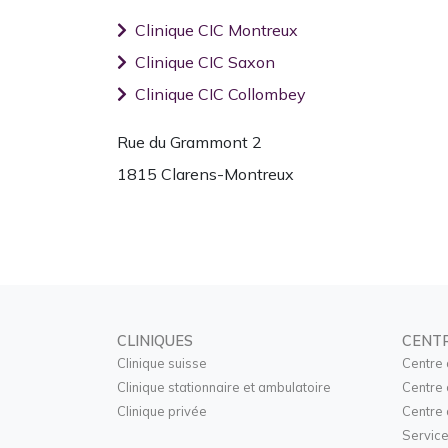
Clinique CIC Montreux
Clinique CIC Saxon
Clinique CIC Collombey
Rue du Grammont 2
1815 Clarens-Montreux
CLINIQUES
CENT
Clinique suisse
Centre 
Clinique stationnaire et ambulatoire
Centre 
Clinique privée
Centre 
Service