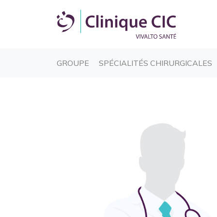
(CURRENT)
(
GROUPE
SPÉCIALITÉS CHIRURGICALES