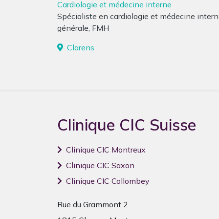
Cardiologie et médecine interne
Spécialiste en cardiologie et médecine inter
générale, FMH
Clarens
Clinique CIC Suisse
Clinique CIC Montreux
Clinique CIC Saxon
Clinique CIC Collombey
Rue du Grammont 2