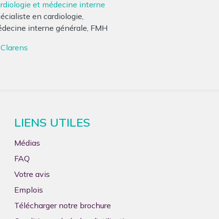
rdiologie et médecine interne
écialiste en cardiologie,
decine interne générale, FMH
Clarens
LIENS UTILES
Médias
FAQ
Votre avis
Emplois
Télécharger notre brochure