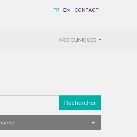
FR
EN
CONTACT
CURRENT)
NOS CLINIQUES
Rechercher
interne