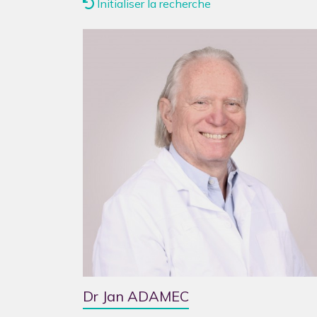
Initialiser la recherche
Dr Jan ADAMEC