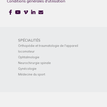
Conditions générales d'utilisation
SPÉCIALITÉS
Orthopédie et traumatologie de l'appareil
locomoteur
Ophtalmologie
Neurochirurgie spinale
Gynécologie
Médecine du sport