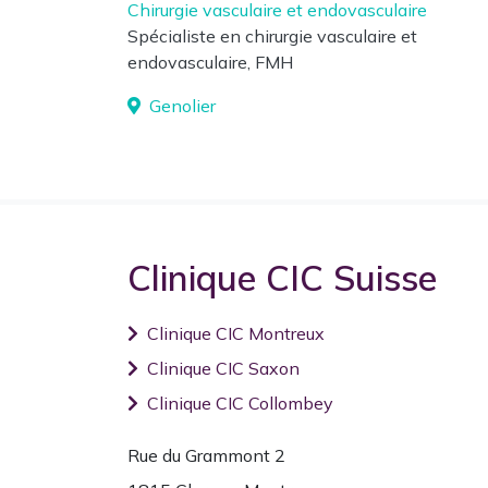
Chirurgie vasculaire et endovasculaire
Spécialiste en chirurgie vasculaire et
endovasculaire, FMH
Genolier
Clinique CIC Suisse
Clinique CIC Montreux
Clinique CIC Saxon
Clinique CIC Collombey
Rue du Grammont 2