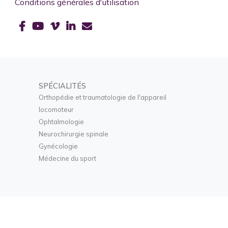
Conditions générales d'utilisation
SPÉCIALITÉS
Orthopédie et traumatologie de l'appareil
locomoteur
Ophtalmologie
Neurochirurgie spinale
Gynécologie
Médecine du sport