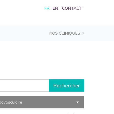
FR
EN
CONTACT
CURRENT)
NOS CLINIQUES
Rechercher
ndovasculaire