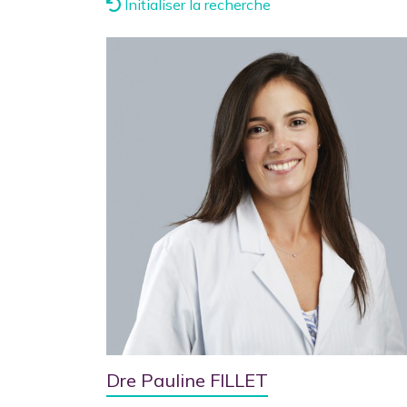
Initialiser la recherche
Dre Pauline FILLET