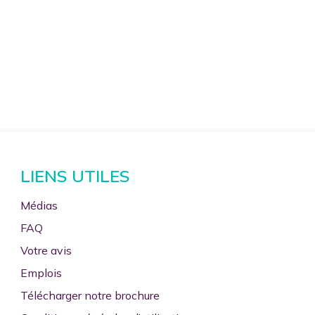
LIENS UTILES
Médias
FAQ
Votre avis
Emplois
Télécharger notre brochure